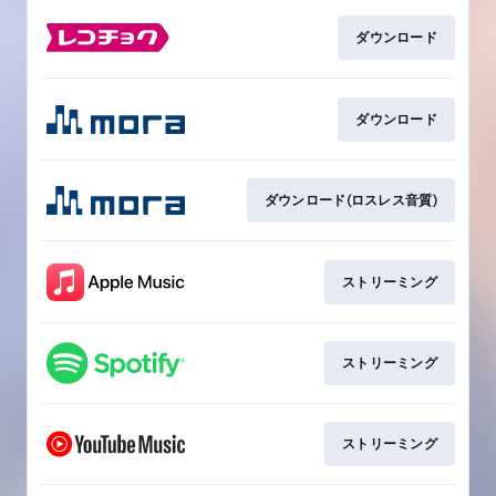
ダウンロード
ダウンロード
ダウンロード(ロスレス音質)
ストリーミング
ストリーミング
ストリーミング